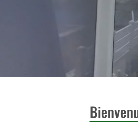
Bienven