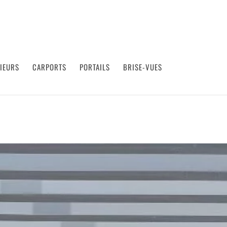
RIEURS
CARPORTS
PORTAILS
BRISE-VUES