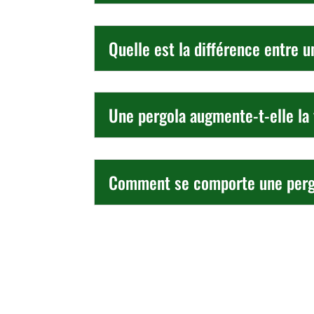
Quelle est la différence entre 
Une pergola augmente-t-elle la
Comment se comporte une pergol