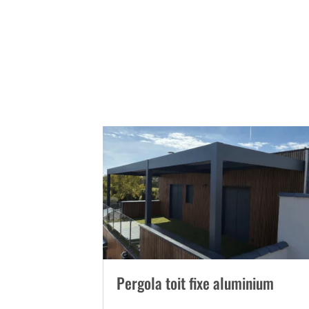
Pergola toit fixe aluminium