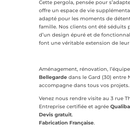
Cette pergola, pensée pour s’adapt
offre un espace de vie supplémenta
adapté pour les moments de détent
famille. Nos clients ont été séduits
d’un design épuré et de fonctionnal
font une véritable extension de leu
Aménagement, rénovation, l’équip
Bellegarde
dans le Gard (30) entre 
accompagne dans tous vos projets.
Venez nous rendre visite au 3 rue Th
Entreprise certifiée et agrée
Qualib
Devis gratuit
.
Fabrication Française
.